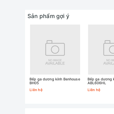
Sản phẩm gợi ý
Bếp ga dương kính Benhouse
Bếp ga dương 
BH05
ABL606HL
Liên hệ
Liên hệ