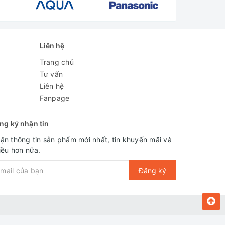
Liên hệ
Trang chủ
Tư vấn
Liên hệ
Fanpage
ng ký nhận tin
ận thông tin sản phẩm mới nhất, tin khuyến mãi và
iều hơn nữa.
Đăng ký