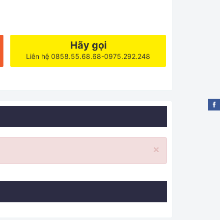
Hãy gọi
Liên hệ 0858.55.68.68-0975.292.248
×