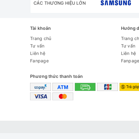
CÁC THƯƠNG HIỆU LỚN
Tài khoản
Hướng 
Trang chủ
Trang c
Tư vấn
Tư vấn
Liên hệ
Liên hệ
Fanpage
Fanpag
Phương thức thanh toán