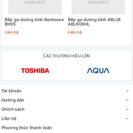
Bếp ga dương kính Benhouse
Bếp ga dương kính ABLUE
BH05
ABL606HL
Liên hệ
Liên hệ
CÁC THƯƠNG HIỆU LỚN
Tài khoản
Hướng dẫn
Chính sách
Liên hệ
Phương thức thanh toán