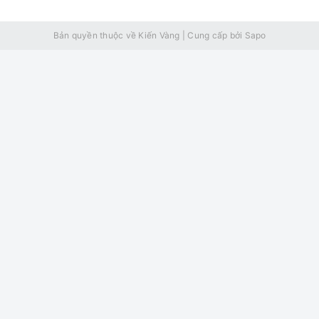
Bản quyền thuộc về Kiến Vàng
|
Cung cấp bởi
Sapo