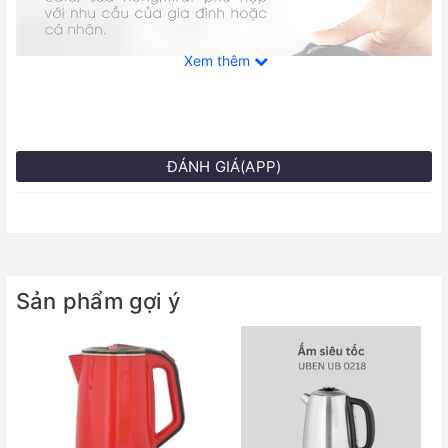
Xem thêm
ĐÁNH GIÁ(APP)
Sản phẩm gợi ý